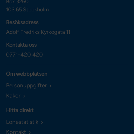
Box 3260
103 65
Stockholm
Besöksadress
Adolf Fredriks Kyrkogata 11
Kontakta oss
0771-420 420
Om webbplatsen
Personuppgifter
Kakor
Hitta direkt
Lönestatistik
Kontakt