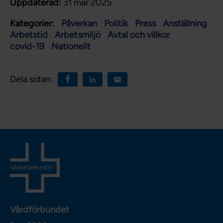
Uppdaterad:
31 mar 2025
Kategorier:
Påverkan
Politik
Press
Anställning
Arbetstid
Arbetsmiljö
Avtal och villkor
covid-19
Nationellt
Dela sidan:
Vårdförbundet