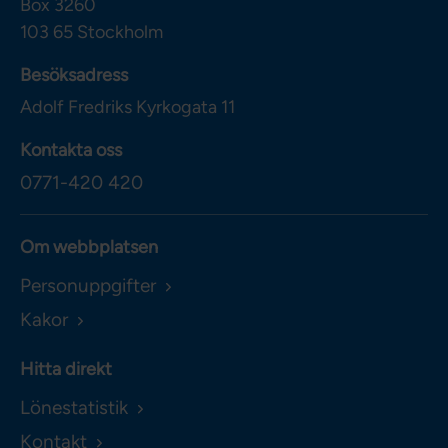
Box 3260
103 65
Stockholm
Besöksadress
Adolf Fredriks Kyrkogata 11
Kontakta oss
0771-420 420
Om webbplatsen
Personuppgifter
Kakor
Hitta direkt
Lönestatistik
Kontakt