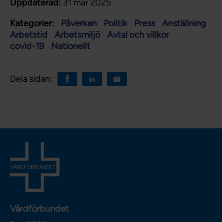
Uppdaterad:
31 mar 2025
Kategorier:
Påverkan
Politik
Press
Anställning
Arbetstid
Arbetsmiljö
Avtal och villkor
covid-19
Nationellt
Dela sidan:
Vårdförbundet