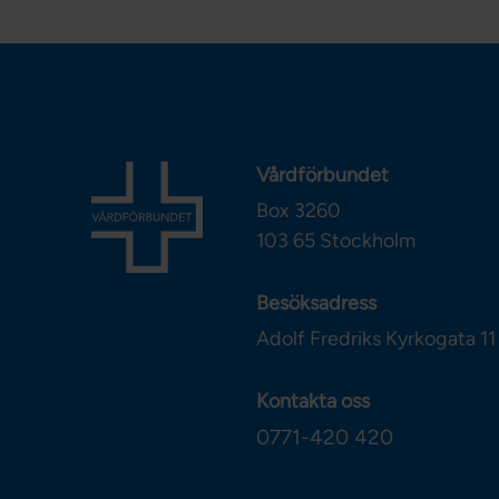
Vårdförbundet
Box 3260
103 65
Stockholm
Besöksadress
Adolf Fredriks Kyrkogata 11
Kontakta oss
0771-420 420