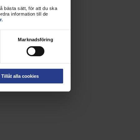
 bästa sätt, för att du ska
dra information till de
r.
Marknadsföring
Tillåt alla cookies