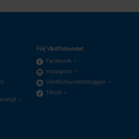
Följ Vårdförbundet
Facebook
Instagram
ch
Vårdförbundetbloggen
Tiktok
ackligt