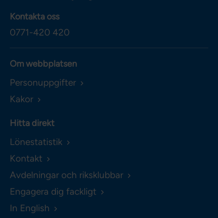
Kontakta oss
0771-420 420
Om webbplatsen
Personuppgifter
Kakor
Hitta direkt
Lönestatistik
Kontakt
Avdelningar och riksklubbar
Engagera dig fackligt
In English