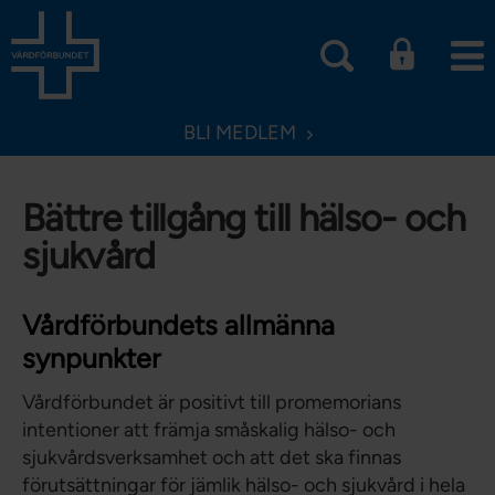
BLI MEDLEM
Bättre tillgång till hälso- och
sjukvård
Vårdförbundets allmänna
synpunkter
Vårdförbundet är positivt till promemorians
intentioner att främja småskalig hälso- och
sjukvårdsverksamhet och att det ska finnas
förutsättningar för jämlik hälso- och sjukvård i hela