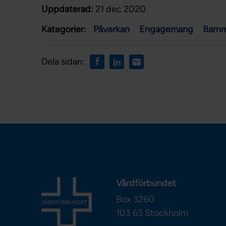
Uppdaterad:
21 dec 2020
Kategorier:
Påverkan
Engagemang
Barn
Dela sidan:
Vårdförbundet
Box 3260
103 65
Stockholm