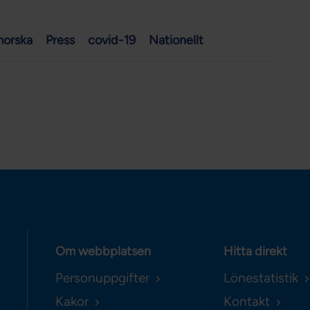
morska
Press
covid-19
Nationellt
Om webbplatsen
Hitta direkt
Personuppgifter
Lönestatistik
Kakor
Kontakt