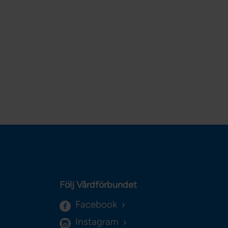
Följ Vårdförbundet
Facebook
Instagram