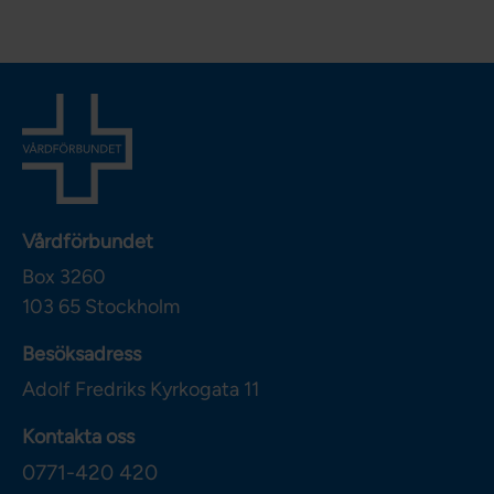
Vårdförbundet
Box 3260
103 65
Stockholm
Besöksadress
Adolf Fredriks Kyrkogata 11
Kontakta oss
0771-420 420