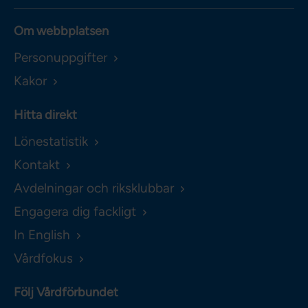
Om webbplatsen
Personuppgifter
Kakor
Hitta direkt
Lönestatistik
Kontakt
Avdelningar och riksklubbar
Engagera dig fackligt
In English
Vårdfokus
Följ Vårdförbundet