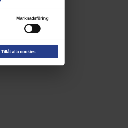
Marknadsföring
Tillåt alla cookies