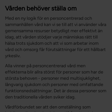
Vården behöver ställa om
Med en ny logik för en personcentrerad och
sammanhållen vård kan vi se till att vi använder våra
gemensamma resurser betydligt mer effektivt än
idag, att vården stödjer varje människas rätt till
hälsa trots sjukdom och att vi som arbetar inom
vård och omsorg får förutsättningar för ett hållbart
yrkesliv.
Alla vinner på personcentrerad vård men
effekterna blir allra störst för personer som har de
största behoven - personer med multisjuklighet,
långvarig sjukdom och personer med omfattande
funktionsnedsättningar. Det är dessa personer som
den traditionella vården sviker idag.
Vårdförbundet ser att den omställning som