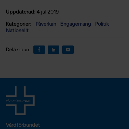
Uppdaterad:
4 jul 2019
Kategorier:
Påverkan
Engagemang
Politik
Nationellt
Dela sidan:
Vårdförbundet