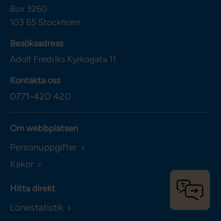
Box 3260
103 65
Stockholm
Besöksadress
Adolf Fredriks Kyrkogata 11
Kontakta oss
0771-420 420
Om webbplatsen
Personuppgifter
Kakor
Hitta direkt
Lönestatistik