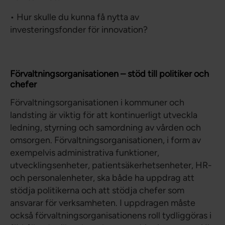
• Hur skulle du kunna få nytta av
investeringsfonder för innovation?
Förvaltningsorganisationen – stöd till politiker och
chefer
Förvaltningsorganisationen i kommuner och
landsting är viktig för att kontinuerligt utveckla
ledning, styrning och samordning av vården och
omsorgen. Förvaltningsorganisationen, i form av
exempelvis administrativa funktioner,
utvecklingsenheter, patientsäkerhetsenheter, HR-
och personalenheter, ska både ha uppdrag att
stödja politikerna och att stödja chefer som
ansvarar för verksamheten. I uppdragen måste
också förvaltningsorganisationens roll tydliggöras i