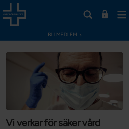
BLI MEDLEM
Vi verkar för säker vård