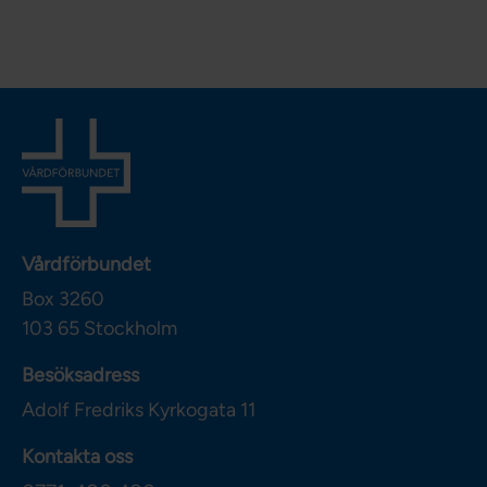
Vårdförbundet
Box 3260
103 65
Stockholm
Besöksadress
Adolf Fredriks Kyrkogata 11
Kontakta oss