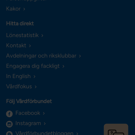
Kakor
Hitta direkt
Lönestatistik
Kontakt
Avdelningar och riksklubbar
Engagera dig fackligt
In English
Vårdfokus
Följ Vårdförbundet
Facebook
Instagram
Vårdförbundetbloggen