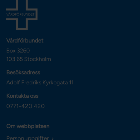
Vårdförbundet
Box 3260
103 65
Stockholm
Besöksadress
Adolf Fredriks Kyrkogata 11
Kontakta oss
0771-420 420
Om webbplatsen
Personuppgifter