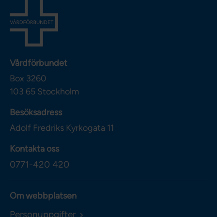
Vårdförbundet
Box 3260
103 65
Stockholm
Besöksadress
Adolf Fredriks Kyrkogata 11
Kontakta oss
0771-420 420
Om webbplatsen
Personuppgifter