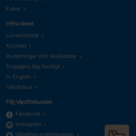
Kakor
Hitta direkt
Lönestatistik
Kontakt
Avdelningar och riksklubbar
Engagera dig fackligt
In English
Vårdfokus
Följ Vårdförbundet
Facebook
Instagram
Vårdförbundetbloggen