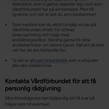
statistiken som vi gärna vägleder dig i och som
Vårdförbundet har på sin hemsida. Men till
syvende och sist är det du som bestämmer!
Som medlem kan du alltid ta hjälp av oss på
Vårdförbundet direkt för utökad
lönecoachning och hjälp med
anställningsvillkor. Berätta gärna för dina
studiekamrater om denna tjänst, ifall att de inte
vet hur de ska förhandla lön.
Ta del av
aktuell lönestatistik
som vi erbjuder
alla våra medlemmar.
Kontakta Vårdförbundet för att få
personlig rådgivning
Våra lönerådgivare kan hjälpa dig att få svar på
frågor som till exempel: