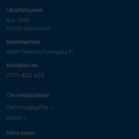
Vårdförbundet
Box 3260
103 65
Stockholm
Besöksadress
Adolf Fredriks Kyrkogata 11
Kontakta oss
0771-420 420
Om webbplatsen
Personuppgifter
Kakor
Hitta direkt