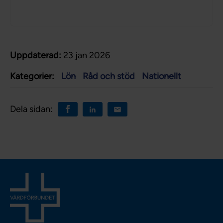
Uppdaterad:
23 jan 2026
Kategorier:
Lön
Råd och stöd
Nationellt
Dela sidan: