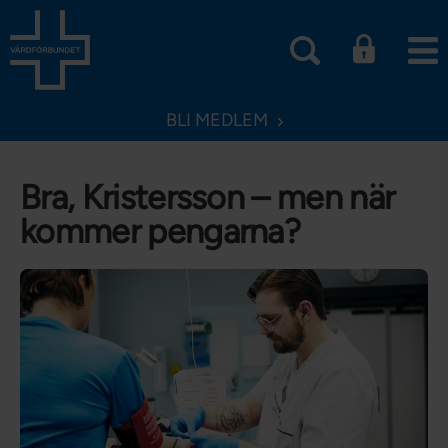
BLI MEDLEM
Bra, Kristersson – men när
kommer pengarna?