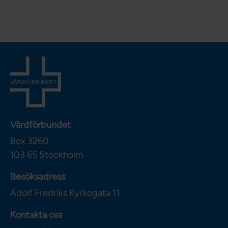
Vårdförbundet
Box 3260
103 65
Stockholm
Besöksadress
Adolf Fredriks Kyrkogata 11
Kontakta oss