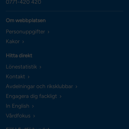
0771-420 420
Om webbplatsen
Personuppgifter
Kakor
Hitta direkt
Lönestatistik
Kontakt
Avdelningar och riksklubbar
Engagera dig fackligt
In English
Vårdfokus