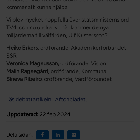
kommer att kunna hjälpa.
Vi blev mycket hoppfulla över statsministerns ord i
TV4, och nu undrar vi: när kommer de nya
miljarderna till välfärden, Ulf Kristersson?
Heike Erkers
, ordförande, Akademikerförbundet
SSR
Veronica Magnusson,
ordförande, Vision
Malin Ragnegård
, ordförande, Kommunal
Sineva Ribeiro
, ordförande, Vårdförbundet
Läs debattartikeln i Aftonbladet.
Uppdaterad:
22 feb 2024
Dela sidan: