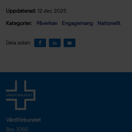
Uppdaterad:
12 dec 2025
Kategorier:
Påverkan
Engagemang
Nationellt
Dela sidan:
Vårdförbundet
Box 3260