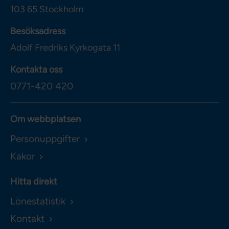
103 65
Stockholm
Besöksadress
Adolf Fredriks Kyrkogata 11
Kontakta oss
0771-420 420
Om webbplatsen
Personuppgifter
Kakor
Hitta direkt
Lönestatistik
Kontakt