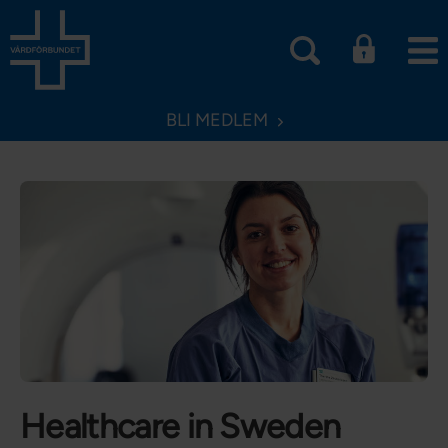
BLI MEDLEM
Healthcare in Sweden