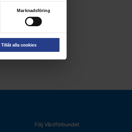
Marknadsföring
Tillåt alla cookies
Följ Vårdförbundet