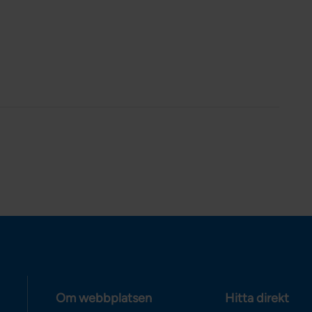
Om webbplatsen
Hitta direkt