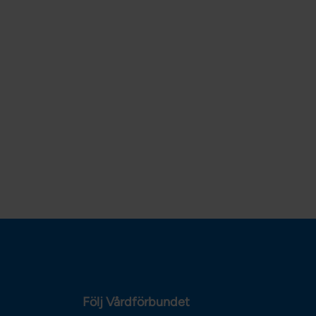
Följ Vårdförbundet