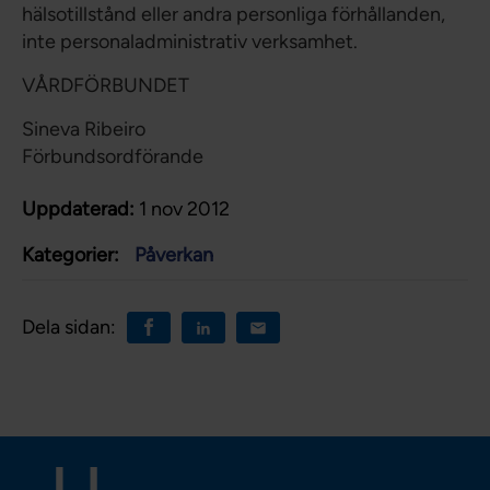
hälsotillstånd eller andra personliga förhållanden,
inte personaladministrativ verksamhet.
VÅRDFÖRBUNDET
Sineva Ribeiro
Förbundsordförande
Uppdaterad:
1 nov 2012
Kategorier:
Påverkan
Dela sidan: