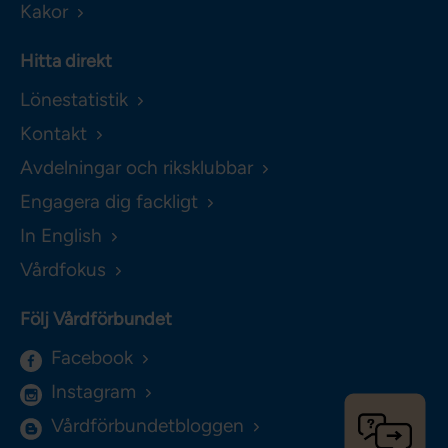
Kakor
Hitta direkt
Lönestatistik
Kontakt
Avdelningar och riksklubbar
Engagera dig fackligt
In English
Vårdfokus
Följ Vårdförbundet
Facebook
Instagram
Vårdförbundetbloggen