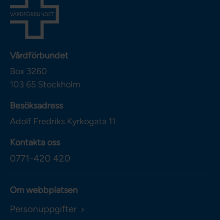
Vårdförbundet
Box 3260
103 65
Stockholm
Besöksadress
Adolf Fredriks Kyrkogata 11
Kontakta oss
0771-420 420
Om webbplatsen
Personuppgifter