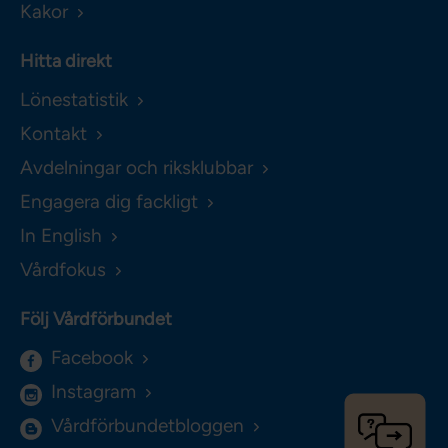
Kakor
Hitta direkt
Lönestatistik
Kontakt
Avdelningar och riksklubbar
Engagera dig fackligt
In English
Vårdfokus
Följ Vårdförbundet
Facebook
Instagram
Vårdförbundetbloggen