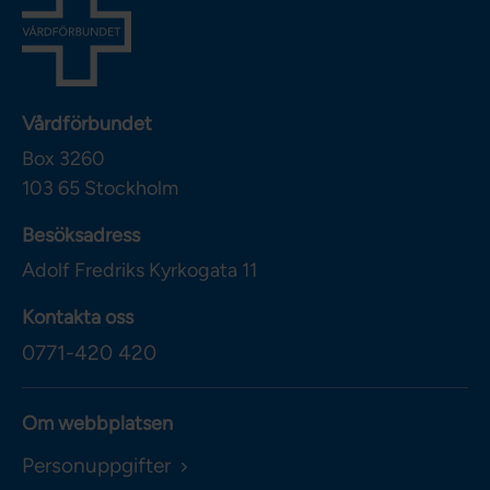
Vårdförbundet
Box 3260
103 65
Stockholm
Besöksadress
Adolf Fredriks Kyrkogata 11
Kontakta oss
0771-420 420
Om webbplatsen
Personuppgifter