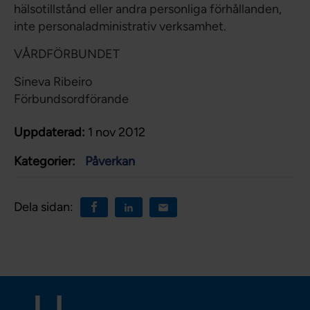
hälsotillstånd eller andra personliga förhållanden,
inte personaladministrativ verksamhet.
VÅRDFÖRBUNDET
Sineva Ribeiro
Förbundsordförande
Uppdaterad:
1 nov 2012
Kategorier:
Påverkan
Dela sidan: