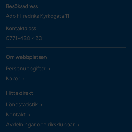
Besöksadress
Adolf Fredriks Kyrkogata 11
Kontakta oss
0771-420 420
Om webbplatsen
Personuppgifter
Kakor
Hitta direkt
Lönestatistik
Kontakt
Avdelningar och riksklubbar