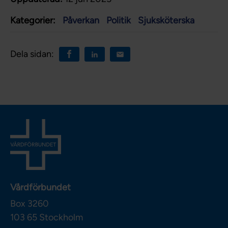
Kategorier:
Påverkan
Politik
Sjuksköterska
Dela sidan:
Vårdförbundet
Box 3260
103 65
Stockholm