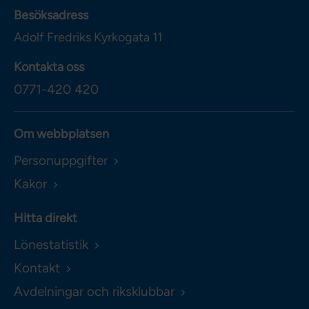
Besöksadress
Adolf Fredriks Kyrkogata 11
Kontakta oss
0771-420 420
Om webbplatsen
Personuppgifter
Kakor
Hitta direkt
Lönestatistik
Kontakt
Avdelningar och riksklubbar