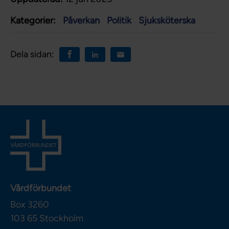
Kategorier:
Påverkan
Politik
Sjuksköterska
Dela sidan:
Vårdförbundet
Box 3260
103 65
Stockholm