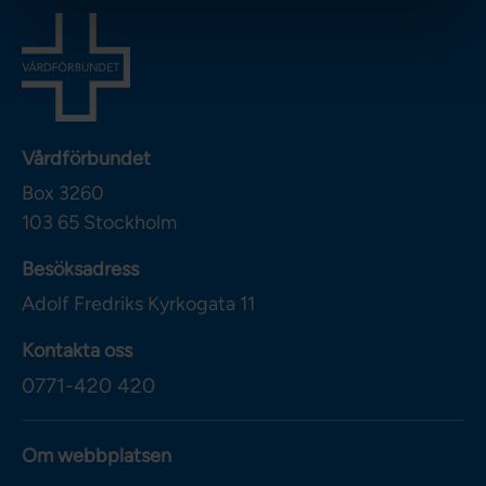
Vårdförbundet
Box 3260
103 65
Stockholm
Besöksadress
Adolf Fredriks Kyrkogata 11
Kontakta oss
0771-420 420
Om webbplatsen