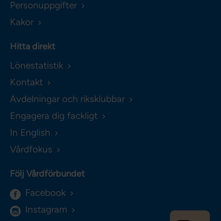
Personuppgifter
Kakor
Hitta direkt
Lönestatistik
Kontakt
Avdelningar och riksklubbar
Engagera dig fackligt
In English
Vårdfokus
Följ Vårdförbundet
Facebook
Instagram