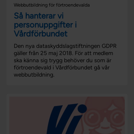
Webbutbildning för förtroendevalda
Så hanterar vi
personuppgifter i
Vårdförbundet
Den nya dataskyddslagstiftningen GDPR
gäller från 25 maj 2018. För att medlem
ska känna sig trygg behöver du som är
förtroendevald i Vårdförbundet gå vår
webbutbildning.