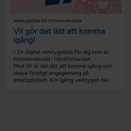
Verktygslåda för förtroendevalda
Vi! gör det lätt att komma
igång!
- En digital verktygslåda för dig som är
förtroendevald i Vårdförbundet.
Med Vi! är det lätt att komma igång och
skapa fackligt engagemang på
arbetsplatsen. Kör igång verktygen här.