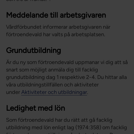
Meddelande till arbetsgivaren
Vårdförbundet informerar arbetsgivaren när
förtroendevald har valts på arbetsplatsen.
Grundutbildning
Är du ny som förtroendevald uppmanar vi dig att så
snart som möjligt anmäla dig till facklig
grundutbildning dag 1 respektive 2-4. Du hittar alla
våra utbildningstillfällen och aktiviteter
under
Aktiviteter och utbildningar
.
Ledighet med lön
Som förtroendevald har du rätt att gå facklig
utbildning med lön enligt lag (1974:358) om facklig