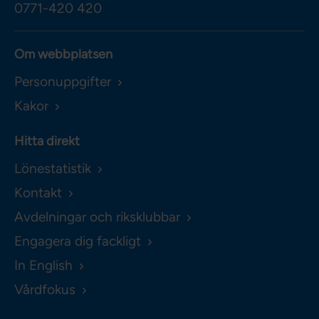
0771-420 420
Om webbplatsen
Personuppgifter
Kakor
Hitta direkt
Lönestatistik
Kontakt
Avdelningar och riksklubbar
Engagera dig fackligt
In English
Vårdfokus