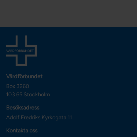
Vårdförbundet
Box 3260
103 65
Stockholm
Besöksadress
Adolf Fredriks Kyrkogata 11
Kontakta oss