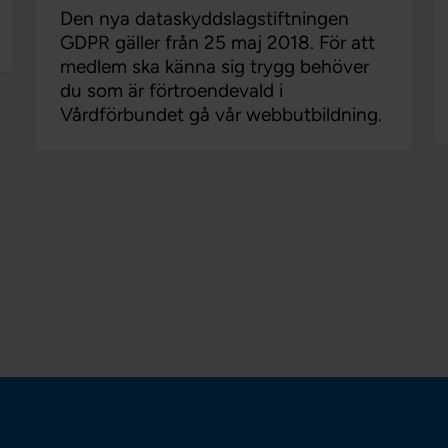
Den nya dataskyddslagstiftningen
GDPR gäller från 25 maj 2018. För att
medlem ska känna sig trygg behöver
du som är förtroendevald i
Vårdförbundet gå vår webbutbildning.