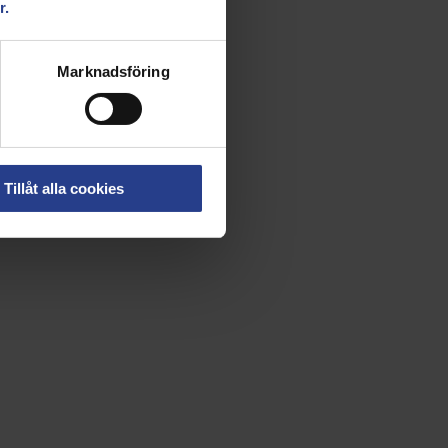
r.
Marknadsföring
Tillåt alla cookies