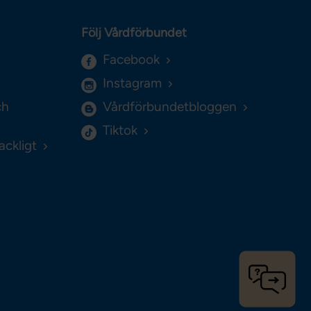
Följ Vårdförbundet
Facebook
Instagram
ch
Vårdförbundetbloggen
Tiktok
ackligt