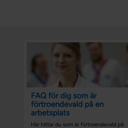
FAQ för dig som är
förtroendevald på en
arbetsplats
Här hittar du som är förtroendevald på