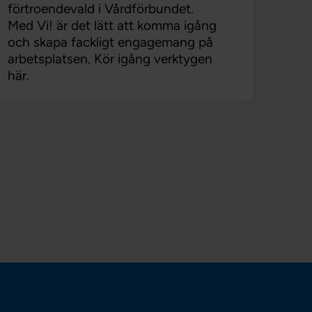
förtroendevald i Vårdförbundet.
Med Vi! är det lätt att komma igång
och skapa fackligt engagemang på
arbetsplatsen. Kör igång verktygen
här.