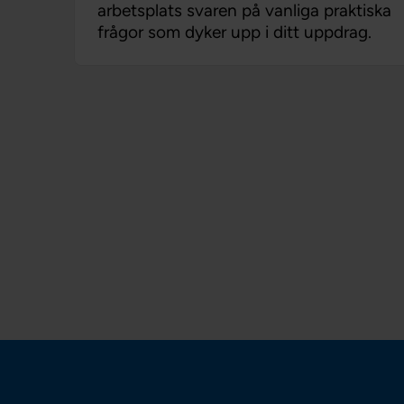
arbetsplats svaren på vanliga praktiska
frågor som dyker upp i ditt uppdrag.