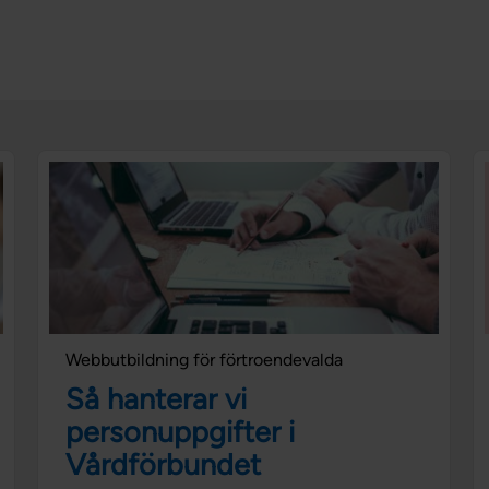
Webbutbildning för förtroendevalda
Så hanterar vi
personuppgifter i
Vårdförbundet