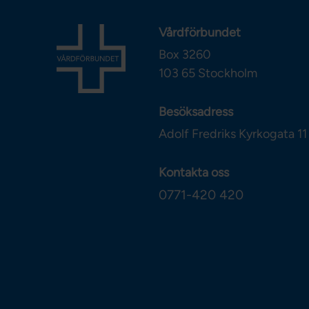
Vårdförbundet
Box 3260
103 65
Stockholm
Besöksadress
Adolf Fredriks Kyrkogata 11
Kontakta oss
0771-420 420