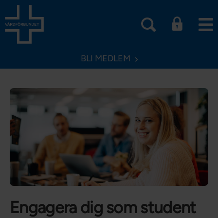
BLI MEDLEM
Engagera dig som student