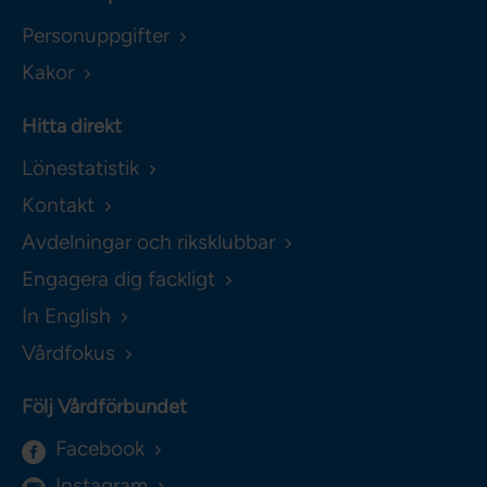
Personuppgifter
Kakor
Hitta direkt
Lönestatistik
Kontakt
Avdelningar och riksklubbar
Engagera dig fackligt
In English
Vårdfokus
Följ Vårdförbundet
Facebook
Instagram