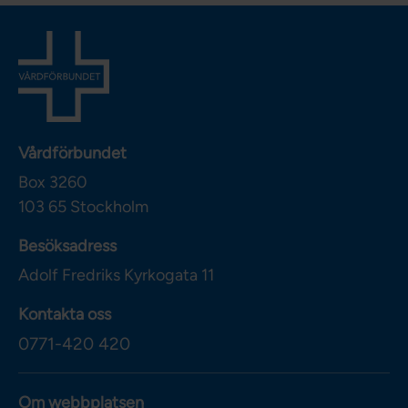
Vårdförbundet
Box 3260
103 65
Stockholm
Besöksadress
Adolf Fredriks Kyrkogata 11
Kontakta oss
0771-420 420
Om webbplatsen