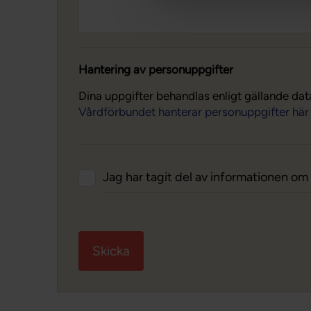
Hantering av personuppgifter
Dina uppgifter behandlas enligt gällande dat
Vårdförbundet hanterar personuppgifter här
Jag har tagit del av informationen o
Skicka