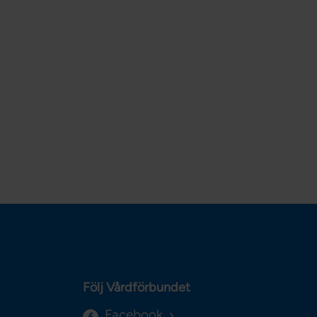
Följ Vårdförbundet
Facebook