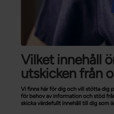
Vilket innehåll ö
utskicken från 
Vi finns här för dig och vill stötta dig 
för behov av information och stöd frå
skicka värdefullt innehåll till dig som 