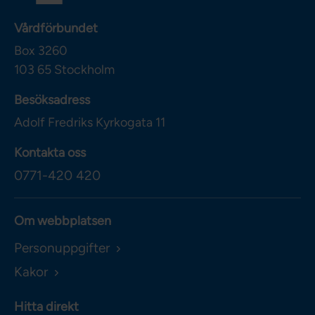
Vårdförbundet
Box 3260
103 65
Stockholm
Besöksadress
Adolf Fredriks Kyrkogata 11
Kontakta oss
0771-420 420
Om webbplatsen
Personuppgifter
Kakor
Hitta direkt