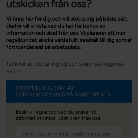
utskicken från oss?
Vi finns här för dig och vill stötta dig på bästa sätt.
Därför vill vi veta vad du har för behov av
information och stöd från oss. Vi planerar att mer
regelbundet skicka värdefullt innehåll till dig som är
förtroendevald på arbetsplats.
Tack för att du tar dig tid och svarar på frågorna
nedan.
STÖD TILL DIG SOM ÄR
FÖRTROENDEVALD PÅ ARBETSPLATS
Beskriv i egna ord vad du önskar för
information/stöd i utskicken från oss.