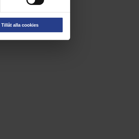
Tillåt alla cookies