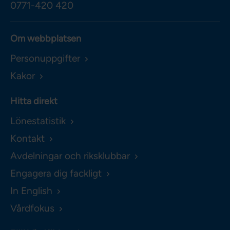
0771-420 420
Om webbplatsen
Personuppgifter
Kakor
Hitta direkt
Lönestatistik
Kontakt
Avdelningar och riksklubbar
Engagera dig fackligt
In English
Vårdfokus