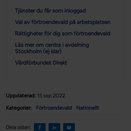
Tjänster du får som inloggad
Val av förtroendevald på arbetsplatsen
Rättigheter för dig som förtroendevald
Läs mer om centra i avdelning
Stockholm (ej klar)
Vårdförbundet Direkt
Uppdaterad:
15 sep 2022
Kategorier:
Förtroendevald
Nationellt
Dela sidan: