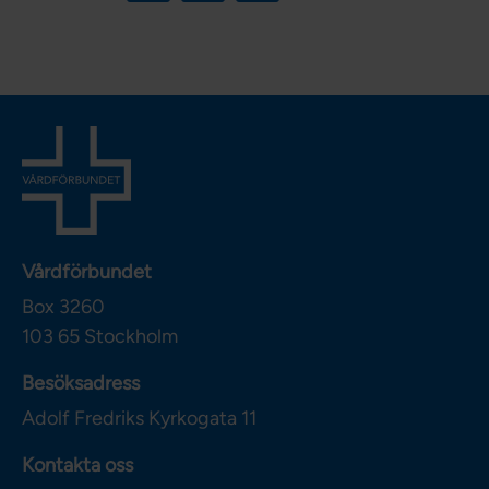
Vårdförbundet
Box 3260
103 65
Stockholm
Besöksadress
Adolf Fredriks Kyrkogata 11
Kontakta oss