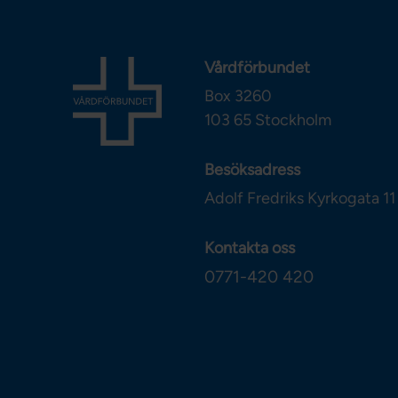
Vårdförbundet
Box 3260
103 65
Stockholm
Besöksadress
Adolf Fredriks Kyrkogata 11
Kontakta oss
0771-420 420