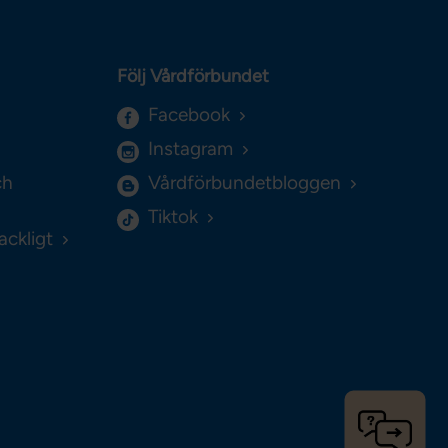
Följ Vårdförbundet
Facebook
Instagram
ch
Vårdförbundetbloggen
Tiktok
ackligt