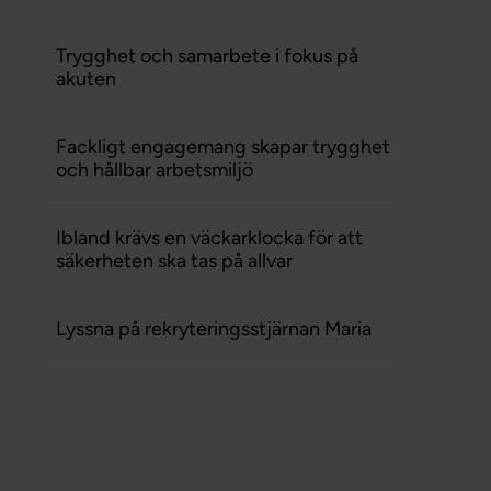
Trygghet och samarbete i fokus på
akuten
Fackligt engagemang skapar trygghet
och hållbar arbetsmiljö
Ibland krävs en väckarklocka för att
säkerheten ska tas på allvar
Lyssna på rekryteringsstjärnan Maria