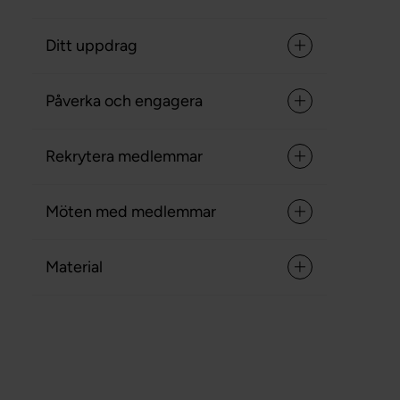
Ditt uppdrag
Påverka och engagera
Rekrytera medlemmar
Möten med medlemmar
Material