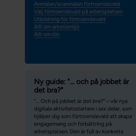
Anmälan/avanmälan förtroendevald
Välj förtroendevald på arbetsplatsen
Utbildning för förtroendevald
Allt om arbetsmiljö
Allt om lön
Ny guide: "... och på jobbet är
det bra?"
"... Och på jobbet är det bra?" – vår nya
digitala aktivitetsstartare i sex delar, som
hjälper dig som förtroendevald att skapa
engagemang och förbättring på
arbetsplatsen. Den är full av konkreta