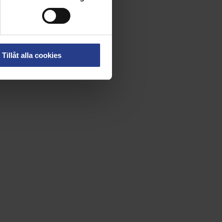
Tillåt alla cookies