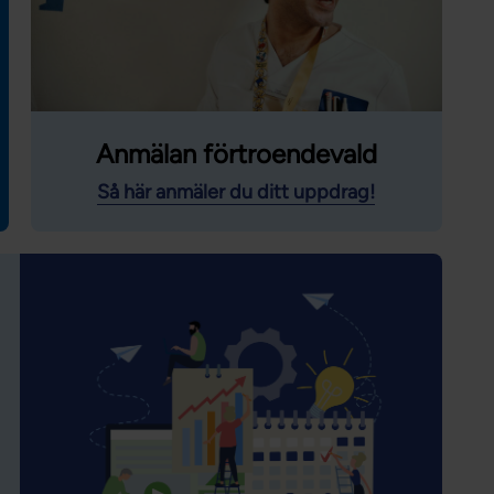
Anmälan förtroendevald
Så här anmäler du ditt uppdrag!