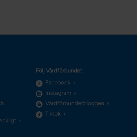
Följ Vårdförbundet
Facebook
Instagram
ch
Vårdförbundetbloggen
Tiktok
ackligt