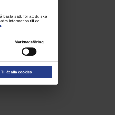
 bästa sätt, för att du ska
dra information till de
r.
Marknadsföring
Tillåt alla cookies