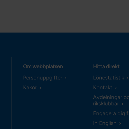
Om webbplatsen
Hitta direkt
Personuppgifter
Lönestatistik
Kakor
Kontakt
Avdelningar o
riksklubbar
Engagera dig f
In English