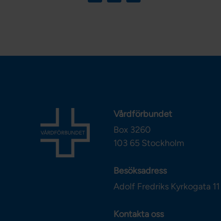
Vårdförbundet
Box 3260
103 65
Stockholm
Besöksadress
Adolf Fredriks Kyrkogata 11
Kontakta oss