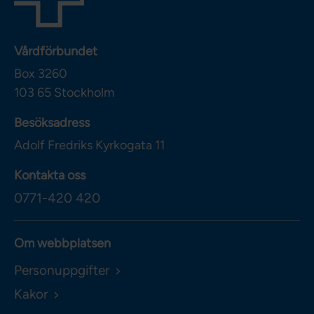
Vårdförbundet
Box 3260
103 65
Stockholm
Besöksadress
Adolf Fredriks Kyrkogata 11
Kontakta oss
0771-420 420
Om webbplatsen
Personuppgifter
Kakor