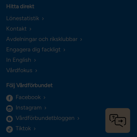
Hitta direkt
Lönestatistik
Kontakt
Avdelningar och riksklubbar
Engagera dig fackligt
In English
Vårdfokus
Följ Vårdförbundet
Facebook
Instagram
Vårdförbundetbloggen
Tiktok