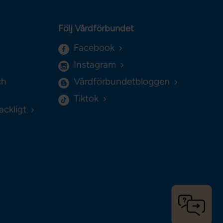
Följ Vårdförbundet
Facebook
Instagram
ch
Vårdförbundetbloggen
Tiktok
ackligt