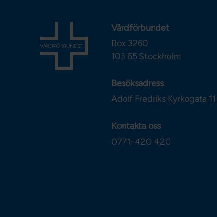
Vårdförbundet
Box 3260
103 65
Stockholm
Besöksadress
Adolf Fredriks Kyrkogata 11
Kontakta oss
0771-420 420