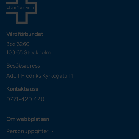
Vårdförbundet
Box 3260
103 65
Stockholm
Besöksadress
Adolf Fredriks Kyrkogata 11
Kontakta oss
0771-420 420
Om webbplatsen
Personuppgifter