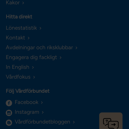
Kakor
Hitta direkt
Lönestatistik
Kontakt
Avdelningar och riksklubbar
Engagera dig fackligt
In English
Vårdfokus
Följ Vårdförbundet
Facebook
Instagram
Vårdförbundetbloggen