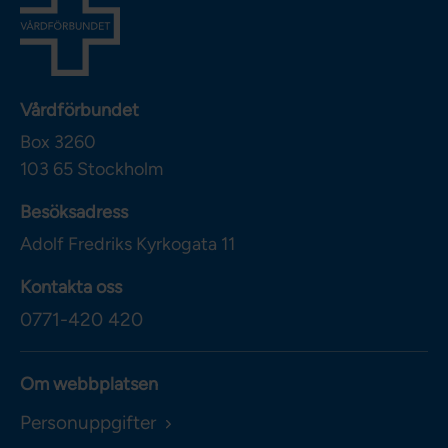
Vårdförbundet
Box 3260
103 65
Stockholm
Besöksadress
Adolf Fredriks Kyrkogata 11
Kontakta oss
0771-420 420
Om webbplatsen
Personuppgifter