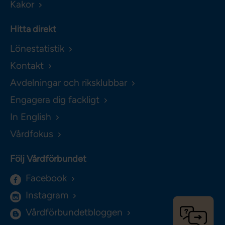
Kakor
Hitta direkt
Lönestatistik
Kontakt
Avdelningar och riksklubbar
Engagera dig fackligt
In English
Vårdfokus
Följ Vårdförbundet
Facebook
Instagram
Vårdförbundetbloggen