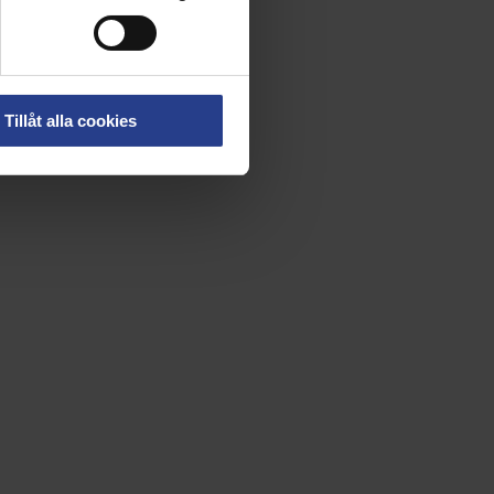
Tillåt alla cookies