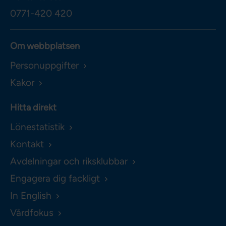
0771-420 420
Om webbplatsen
Personuppgifter
Kakor
Hitta direkt
Lönestatistik
Kontakt
Avdelningar och riksklubbar
Engagera dig fackligt
In English
Vårdfokus