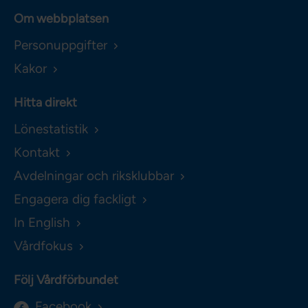
Om webbplatsen
Personuppgifter
Kakor
Hitta direkt
Lönestatistik
Kontakt
Avdelningar och riksklubbar
Engagera dig fackligt
In English
Vårdfokus
Följ Vårdförbundet
Facebook