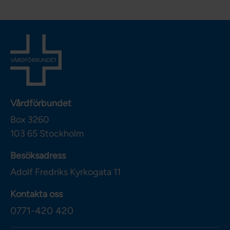
Vårdförbundet
Box 3260
103 65
Stockholm
Besöksadress
Adolf Fredriks Kyrkogata 11
Kontakta oss
0771-420 420