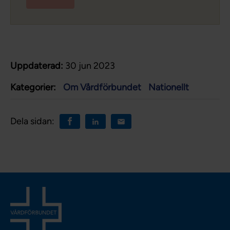
Uppdaterad:
30 jun 2023
Kategorier:
Om Vårdförbundet
Nationellt
Dela sidan: