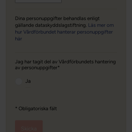
Dina personuppgifter behandlas enligt
gällande dataskyddslagstiftning.
Läs mer om
hur Vårdförbundet hanterar personuppgifter
här
Jag har tagit del av Vårdförbundets hantering
av personuppgifter
Ja
* Obligatoriska fält
Skicka