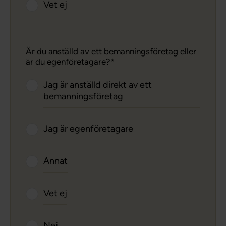
Vet ej
Är du anställd av ett bemanningsföretag eller
är du egenföretagare?
Jag är anställd direkt av ett
bemanningsföretag
Jag är egenföretagare
Annat
Vet ej
Nej