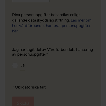
Dina personuppgifter behandlas enligt
gällande dataskyddslagstiftning.
Läs mer om
hur Vårdförbundet hanterar personuppgifter
här
Jag har tagit del av Vårdförbundets hantering
av personuppgifter
Ja
* Obligatoriska fält
Skicka