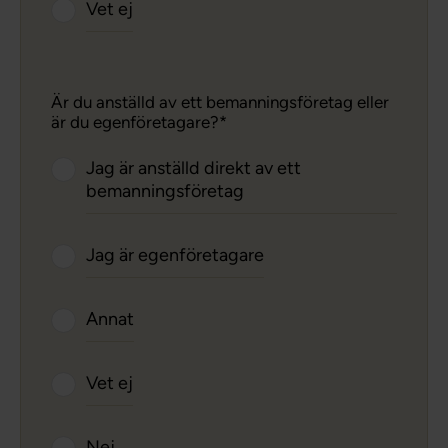
Vet ej
Är du anställd av ett bemanningsföretag eller
är du egenföretagare?
Jag är anställd direkt av ett
bemanningsföretag
Jag är egenföretagare
Annat
Vet ej
Nej