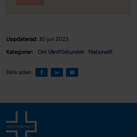
Uppdaterad:
30 jun 2023
Kategorier:
Om Vårdförbundet
Nationellt
Dela sidan: