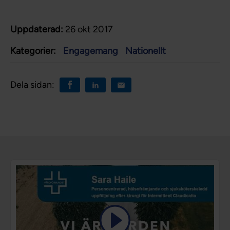
Uppdaterad:
26 okt 2017
Kategorier:
Engagemang
Nationellt
Dela sidan: