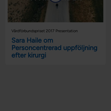
Vårdförbundspriset 2017 Presentation
Sara Haile om
Personcentrerad uppföljning
efter kirurgi