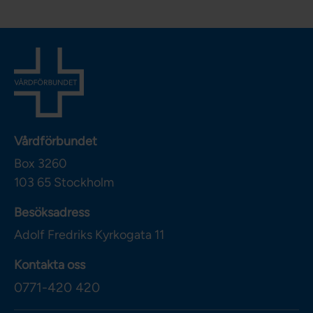
Vårdförbundet
Box 3260
103 65
Stockholm
Besöksadress
Adolf Fredriks Kyrkogata 11
Kontakta oss
0771-420 420