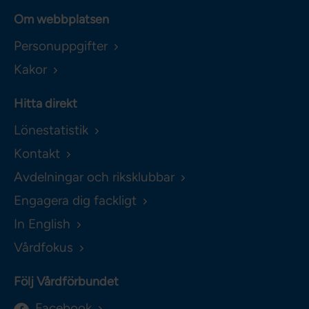
Om webbplatsen
Personuppgifter
Kakor
Hitta direkt
Lönestatistik
Kontakt
Avdelningar och riksklubbar
Engagera dig fackligt
In English
Vårdfokus
Följ Vårdförbundet
Facebook