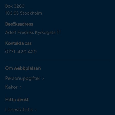
Box 3260
103 65
Stockholm
Besöksadress
Adolf Fredriks Kyrkogata 11
Kontakta oss
0771-420 420
Om webbplatsen
Personuppgifter
Kakor
Hitta direkt
Lönestatistik