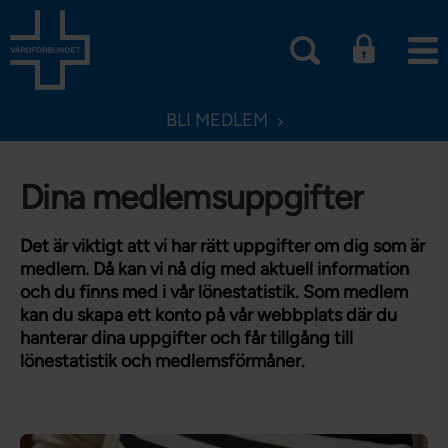
BLI MEDLEM
Dina medlems­uppgifter
Det är viktigt att vi har rätt uppgifter om dig som är
medlem. Då kan vi nå dig med aktuell information
och du finns med i vår lönestatistik. Som medlem
kan du skapa ett konto på vår webbplats där du
hanterar dina uppgifter och får tillgång till
lönestatistik och medlemsförmåner.