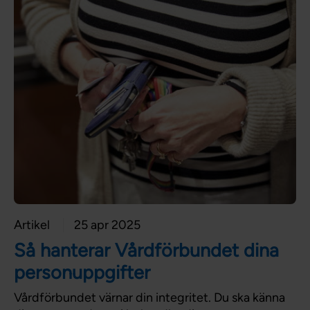
Artikel
25 apr 2025
Så hanterar Vårdförbundet dina
personuppgifter
Vårdförbundet värnar din integritet. Du ska känna