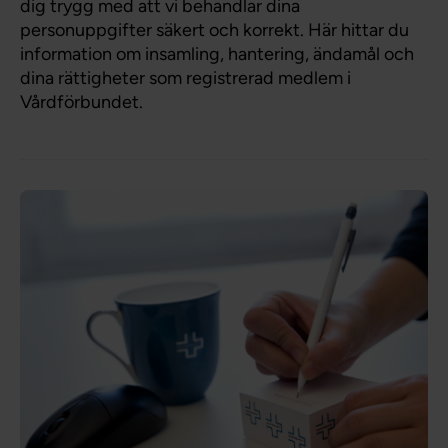
dig trygg med att vi behandlar dina
personuppgifter säkert och korrekt. Här hittar du
information om insamling, hantering, ändamål och
dina rättigheter som registrerad medlem i
Vårdförbundet.