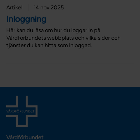
Artikel
14 nov 2025
Inloggning
Här kan du läsa om hur du loggar in på
Vårdförbundets webbplats och vilka sidor och
tjänster du kan hitta som inloggad.
Vårdförbundet