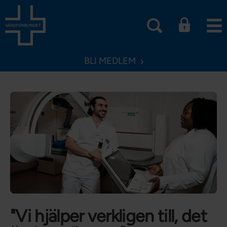
BLI MEDLEM
"Vi hjälper verkligen till, det