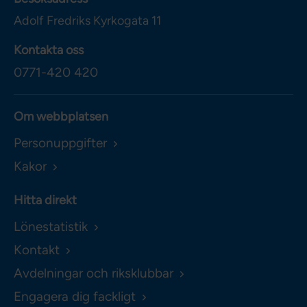
Adolf Fredriks Kyrkogata 11
Kontakta oss
0771-420 420
Om webbplatsen
Personuppgifter
Kakor
Hitta direkt
Lönestatistik
Kontakt
Avdelningar och riksklubbar
Engagera dig fackligt