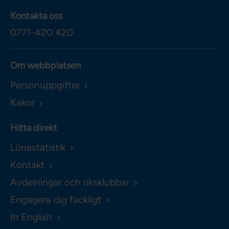
Kontakta oss
0771-420 420
Om webbplatsen
Personuppgifter
Kakor
Hitta direkt
Lönestatistik
Kontakt
Avdelningar och riksklubbar
Engagera dig fackligt
In English