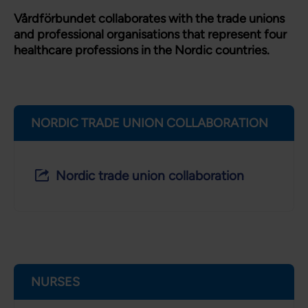
Vårdförbundet collaborates with the trade unions
and professional organisations that represent four
healthcare professions in the Nordic countries.
NORDIC TRADE UNION COLLABORATION
Nordic trade union collaboration
NURSES