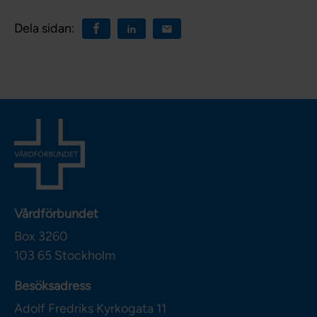
Dela sidan:
Vårdförbundet
Box 3260
103 65
Stockholm
Besöksadress
Adolf Fredriks Kyrkogata 11