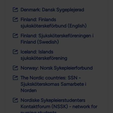
Denmark: Dansk Sygeplejerad
Finland: Finlands
sjuksköterskeförbund (English)
Finland: Sjuksköterskeföreningen i
Finland (Swedish)
Iceland: Islands
sjuksköterskeförening
Norway: Norsk Sykepleierforbund
The Nordic countries: SSN -
Sjuksköterskornas Samarbete i
Norden
Nordiske Sykepleierstudenters
Kontaktforum (NSSK) - network for
nursing students