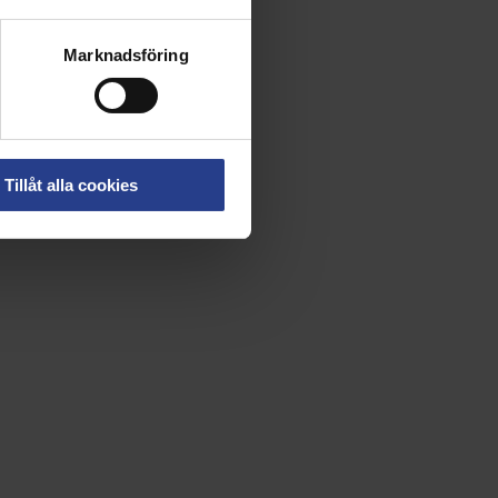
Marknadsföring
Tillåt alla cookies