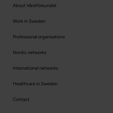
About Vårdförbundet
Work in Sweden
Professional organisations
Nordic networks
International networks
Healthcare in Sweden
Contact