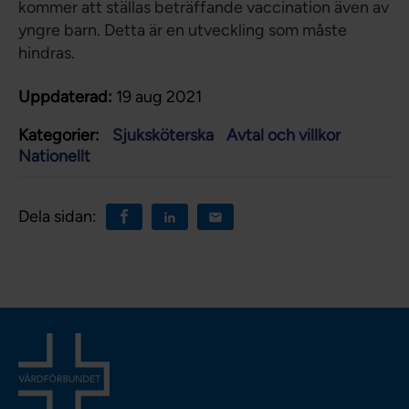
kommer att ställas beträffande vaccination även av
yngre barn. Detta är en utveckling som måste
hindras.
Uppdaterad:
19 aug 2021
Kategorier:
Sjuksköterska
Avtal och villkor
Nationellt
Dela sidan: