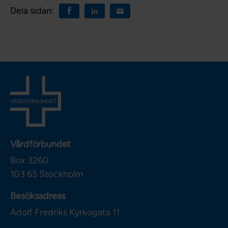
Dela sidan:
Vårdförbundet
Box 3260
103 65
Stockholm
Besöksadress
Adolf Fredriks Kyrkogata 11