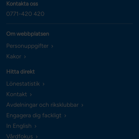
Kontakta oss
0771-420 420
Om webbplatsen
Personuppgifter
Kakor
Hitta direkt
Lönestatistik
Kontakt
Avdelningar och riksklubbar
Engagera dig fackligt
In English
Vårdfokus