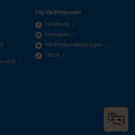
Följ Vårdförbundet
Facebook
Instagram
ch
Vårdförbundetbloggen
Tiktok
ackligt