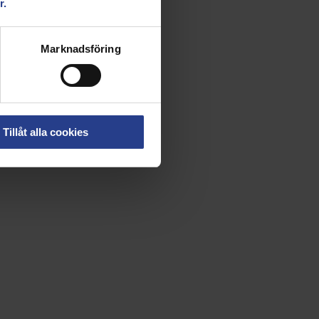
r.
Marknadsföring
Tillåt alla cookies