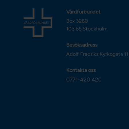
Vårdförbundet
Box 3260
103 65
Stockholm
Besöksadress
Adolf Fredriks Kyrkogata 11
Kontakta oss
0771-420 420