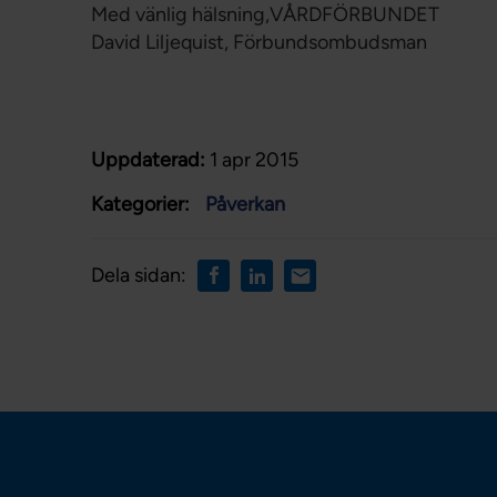
Med vänlig hälsning,VÅRDFÖRBUNDET
David Liljequist, Förbundsombudsman
Uppdaterad:
1 apr 2015
Kategorier:
Påverkan
Dela sidan: